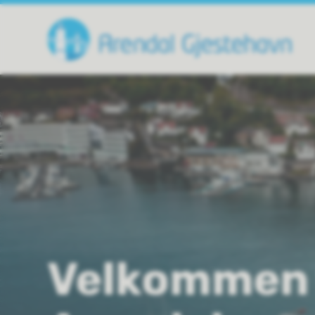
Gjestehavn
Velkommen 